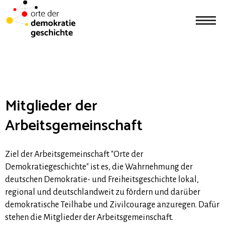
Mitglieder der
Arbeitsgemeinschaft
Ziel der Arbeitsgemeinschaft "Orte der
Demokratiegeschichte" ist es, die Wahrnehmung der
deutschen Demokratie- und Freiheitsgeschichte lokal,
regional und deutschlandweit zu fördern und darüber
demokratische Teilhabe und Zivilcourage anzuregen. Dafür
stehen die Mitglieder der Arbeitsgemeinschaft.