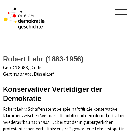
Robert Lehr (1883-1956)
Geb. 20.8.1883, Celle
Gest. 13.10.1956, Düsseldorf
Konservativer Verteidiger der
Demokratie
Robert Lehrs Schaffen steht beispielhaft für die konservative
Klammer zwischen Weimarer Republik und dem demokratischen
Wiederaufbau nach 1945. Dabei trat der in gutbürgerlichen,
protestantischen Verhältnissen groß gewordene Lehr erst spät in