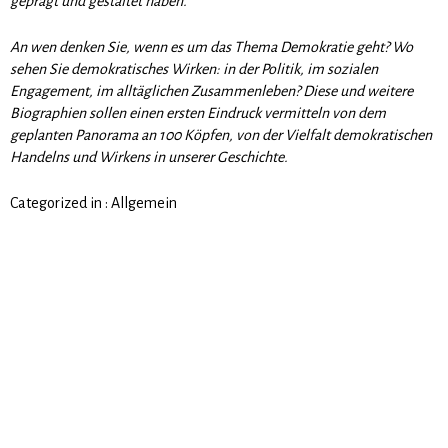
geprägt und gestaltet haben.
An wen denken Sie, wenn es um das Thema Demokratie geht? Wo
sehen Sie demokratisches Wirken: in der Politik, im sozialen
Engagement, im alltäglichen Zusammenleben? Diese und weitere
Biographien sollen einen ersten Eindruck vermitteln von dem
geplanten Panorama an 100 Köpfen, von der Vielfalt demokratischen
Handelns und Wirkens in unserer Geschichte.
Categorized in :
Allgemein