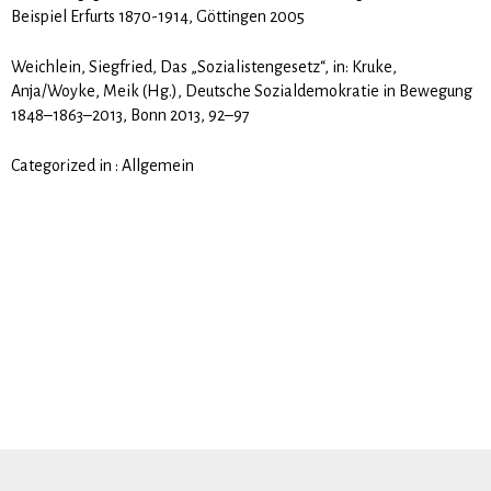
Beispiel Erfurts 1870-1914, Göttingen 2005
Weichlein, Siegfried, Das „Sozialistengesetz“, in: Kruke,
Anja/Woyke, Meik (Hg.), Deutsche Sozialdemokratie in Bewegung
1848–1863–2013, Bonn 2013, 92–97
Categorized in :
Allgemein