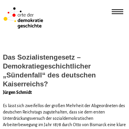
Das Sozialistengesetz –
Demokratiegeschichtlicher
„Sündenfall“ des deutschen
Kaiserreichs?
Jürgen Schmidt
Es lässt sich zweifellos der großen Mehrheit der Abgeordneten des
deutschen Reichstags zugutehal­ten, dass sie dem ersten
Unterdrückungsversuch der sozialdemokratischen
Arbeiterbewegung im Jahr 1878 durch Otto von Bismarck eine klare