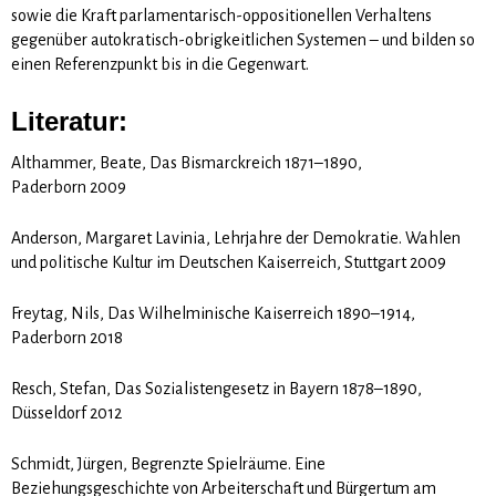
sowie die Kraft parlamentarisch-oppositionellen Verhaltens
gegenüber autokratisch-obrigkeitlichen Systemen – und bilden so
einen Referenzpunkt bis in die Gegenwart.
Literatur:
Althammer, Beate, Das Bismarckreich 1871–1890,
Paderborn 2009
Anderson, Margaret Lavinia, Lehrjahre der Demokratie. Wahlen
und politische Kultur im Deutschen Kaiserreich, Stuttgart 2009
Freytag, Nils, Das Wilhelminische Kaiserreich 1890–1914,
Paderborn 2018
Resch, Stefan, Das Sozialistengesetz in Bayern 1878–1890,
Düsseldorf 2012
Schmidt, Jürgen, Begrenzte Spielräume. Eine
Beziehungsgeschichte von Arbeiterschaft und Bürgertum am