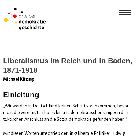
Liberalismus im Reich und in Baden,
1871-1918
Michael Kitzing
Einleitung
„Wir werden in Deutschland keinen Schritt vorankommen, bevor
nicht die vereinigten liberalen und demokratischen Gruppen den
taktischen Anschluss an die Sozialdemokratie gefunden haben.“
Mit diesen Worten umschrieb der linksliberale Politiker Ludwig