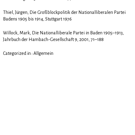
Thiel, Jürgen, Die Großblockpolitik der Nationalliberalen Partei
Badens 1905 bis 1914, Stuttgart 1976
Willock, Mark, Die Nationalliberale Partei in Baden 1905–1913,
Jahrbuch der Hambach-Gesellschaft 9, 2001, 71–188
Categorized in :
Allgemein