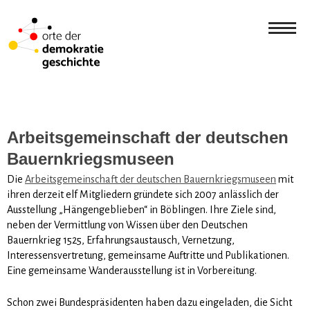
Arbeitsgemeinschaft der deutschen
Bauernkriegsmuseen
Die
Arbeitsgemeinschaft der deutschen Bauernkriegsmuseen
mit
ihren derzeit elf Mitgliedern gründete sich 2007 anlässlich der
Ausstellung „Hängengeblieben“ in Böblingen. Ihre Ziele sind,
neben der Vermittlung von Wissen über den Deutschen
Bauernkrieg 1525, Erfahrungsaustausch, Vernetzung,
Interessensvertretung, gemeinsame Auftritte und Publikationen.
Eine gemeinsame Wanderausstellung ist in Vorbereitung.
Schon zwei Bundespräsidenten haben dazu eingeladen, die Sicht