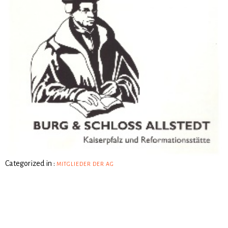
Categorized in :
MITGLIEDER DER AG