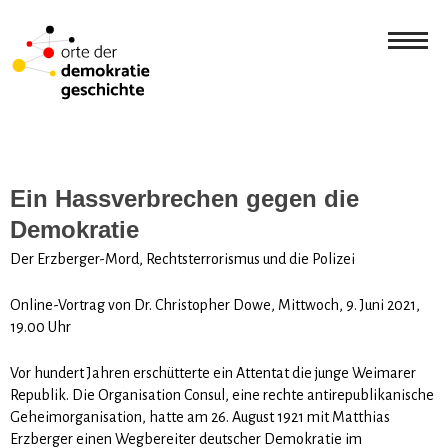
Ein Hassverbrechen gegen die
Demokratie
Der Erzberger-Mord, Rechtsterrorismus und die Polizei
Online-Vortrag von Dr. Christopher Dowe, Mittwoch, 9. Juni 2021,
19.00 Uhr
Vor hundert Jahren erschütterte ein Attentat die junge Weimarer
Republik. Die Organisation Consul, eine rechte antirepublikanische
Geheimorganisation, hatte am 26. August 1921 mit Matthias
Erzberger einen Wegbereiter deutscher Demokratie im