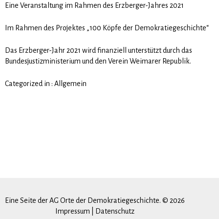
Eine Veranstaltung im Rahmen des Erzberger-Jahres 2021
Im Rahmen des Projektes „100 Köpfe der Demokratiegeschichte“
Das Erzberger-Jahr 2021 wird finanziell unterstützt durch das
Bundesjustizministerium und den Verein Weimarer Republik.
Categorized in :
Allgemein
Eine Seite der AG Orte der Demokratiegeschichte. © 2026
Impressum
|
Datenschutz