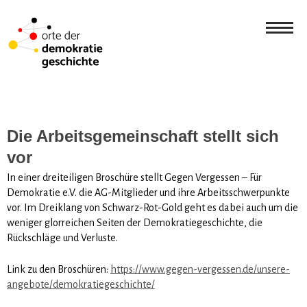
Die Arbeitsgemeinschaft stellt sich
vor
In einer dreiteiligen Broschüre stellt Gegen Vergessen – Für
Demokratie e.V. die AG-Mitglieder und ihre Arbeitsschwerpunkte
vor. Im Dreiklang von Schwarz-Rot-Gold geht es dabei auch um die
weniger glorreichen Seiten der Demokratiegeschichte, die
Rückschläge und Verluste.
Link zu den Broschüren:
https://www.gegen-vergessen.de/unsere-
angebote/demokratiegeschichte/