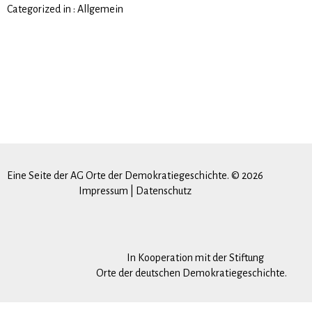
Categorized in :
Allgemein
Eine Seite der AG Orte der Demokratiegeschichte. © 2026
Impressum
|
Datenschutz
In Kooperation mit der Stiftung
Orte der deutschen Demokratiegeschichte.