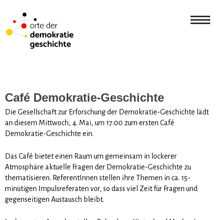
Café Demokratie-Geschichte
Die Gesellschaft zur Erforschung der Demokratie-Geschichte lädt
an diesem Mittwoch, 4. Mai, um 17:00 zum ersten Café
Demokratie-Geschichte ein.
Das Café bietet einen Raum um gemeinsam in lockerer
Atmosphäre aktuelle Fragen der Demokratie-Geschichte zu
thematisieren. ReferentInnen stellen ihre Themen in ca. 15-
minütigen Impulsreferaten vor, so dass viel Zeit für Fragen und
gegenseitigen Austausch bleibt.