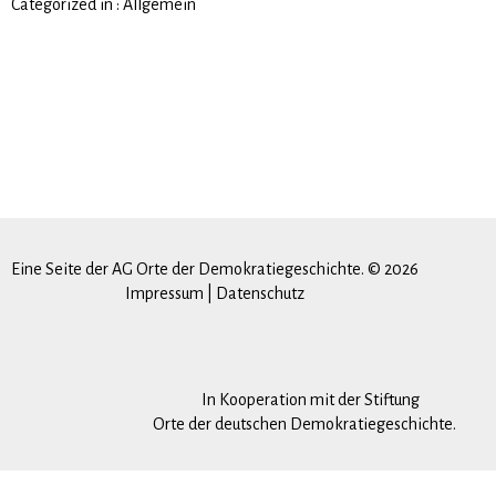
Categorized in :
Allgemein
Eine Seite der AG Orte der Demokratiegeschichte. © 2026
Impressum
|
Datenschutz
In Kooperation mit der Stiftung
Orte der deutschen Demokratiegeschichte.