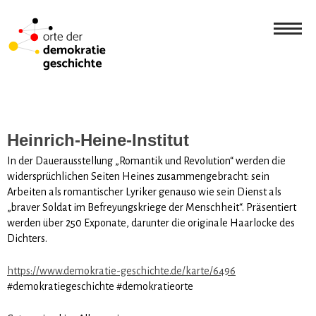
Heinrich-Heine-Institut
In der Dauerausstellung „Romantik und Revolution“ werden die
widersprüchlichen Seiten Heines zusammengebracht: sein
Arbeiten als romantischer Lyriker genauso wie sein Dienst als
„braver Soldat im Befreyungskriege der Menschheit“. Präsentiert
werden über 250 Exponate, darunter die originale Haarlocke des
Dichters.
https://www.demokratie-geschichte.de/karte/6496
#demokratiegeschichte #demokratieorte