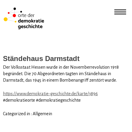
Ständehaus Darmstadt
Der Volksstaat Hessen wurde in der Novemberrevolution 1918
begründet. Die 70 Abgeordneten tagten im Ständehaus in
Darmstadt, das 1945 in einem Bombenangriff zerstört wurde.
https://www.demokratie-geschichte.de/karte/3896
#demokratieorte #demokratiegeschichte
Categorized in :
Allgemein