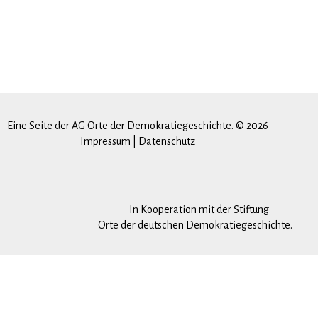
Eine Seite der AG Orte der Demokratiegeschichte. © 2026
Impressum
|
Datenschutz
In Kooperation mit der Stiftung
Orte der deutschen Demokratiegeschichte.