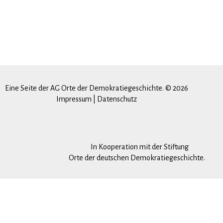
Eine Seite der AG Orte der Demokratiegeschichte. © 2026
Impressum
|
Datenschutz
In Kooperation mit der Stiftung
Orte der deutschen Demokratiegeschichte.