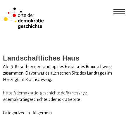
Landschaftliches Haus
Ab 1918 trat hier der Landtag des Freistaates Braunschweig
zusammen. Davor war es auch schon Sitz des Landtages im
Herzogtum Braunschweig.
https://demokratie-geschichte.de/karte/2472
#demokratiegeschichte #demokratieorte
Categorized in :
Allgemein