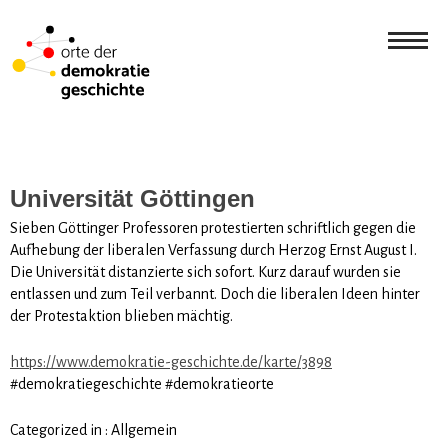
Universität Göttingen
Sieben Göttinger Professoren protestierten schriftlich gegen die
Aufhebung der liberalen Verfassung durch Herzog Ernst August I.
Die Universität distanzierte sich sofort. Kurz darauf wurden sie
entlassen und zum Teil verbannt. Doch die liberalen Ideen hinter
der Protestaktion blieben mächtig.
https://www.demokratie-geschichte.de/karte/3898
#demokratiegeschichte #demokratieorte
Categorized in :
Allgemein