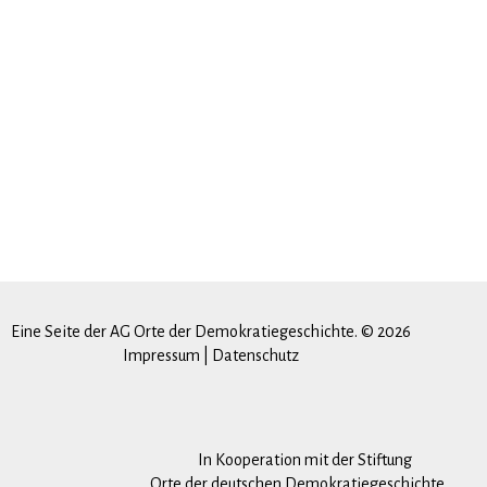
Eine Seite der AG Orte der Demokratiegeschichte. © 2026
Impressum
|
Datenschutz
In Kooperation mit der Stiftung
Orte der deutschen Demokratiegeschichte.