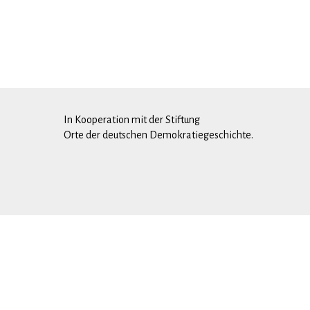
In Kooperation mit der Stiftung
Orte der deutschen Demokratiegeschichte.