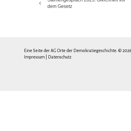
dem Gesetz
Eine Seite der AG Orte der Demokratiegeschichte. © 202
Impressum
|
Datenschutz