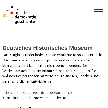
Deutsches Historisches Museum
Das Zeughaus ist der bedeutendste erhaltene Barockbau in Berlin.
Die Dauerausstellung im Haupthaus wird gerade komplett
überarbeitet und kann daher nicht besucht werden. Die
Wechselausstellungen im Anbau bleiben aber zugänglich. Sie
widmen sich prägenden historischen Ereignissen, Epochen und
gesellschaftlichen Entwicklungen.
https://demokratie-geschichte.de/karte/2140
#demokratiegeschichte #demokratieorte