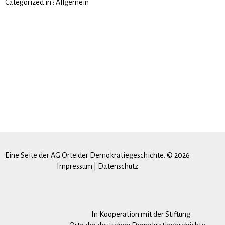
Categorized in :
Allgemein
Eine Seite der AG Orte der Demokratiegeschichte. © 2026
Impressum
|
Datenschutz
In Kooperation mit der Stiftung