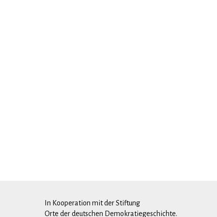
In Kooperation mit der Stiftung
Orte der deutschen Demokratiegeschichte.