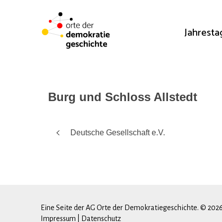
Jahrest
Burg und Schloss Allstedt
Beitragsnavigation
Deutsche Gesellschaft e.V.
Eine Seite der AG Orte der Demokratiegeschichte. © 202
Impressum
|
Datenschutz