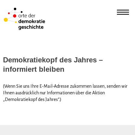
Demokratiekopf des Jahres –
informiert bleiben
(Wenn Sie uns Ihre E-Mail-Adresse zukommen lassen, senden wir
Ihnen ausdrücklich nur Informationen über die Aktion
„Demokratiekopf des Jahres“.)