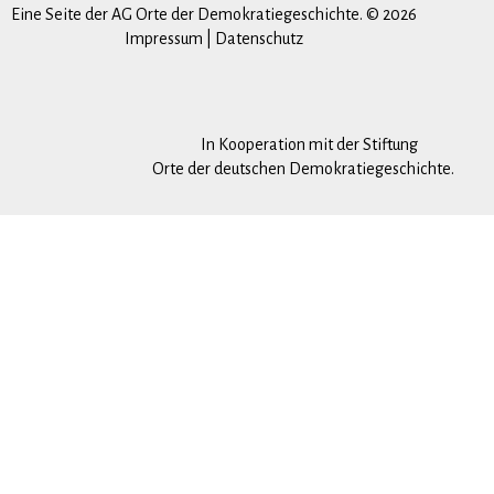
Eine Seite der AG Orte der Demokratiegeschichte. © 2026
Impressum
|
Datenschutz
In Kooperation mit der Stiftung
Orte der deutschen Demokratiegeschichte.